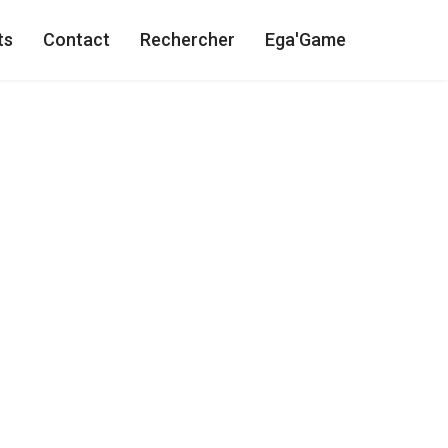
ts
Contact
Rechercher
Ega'Game