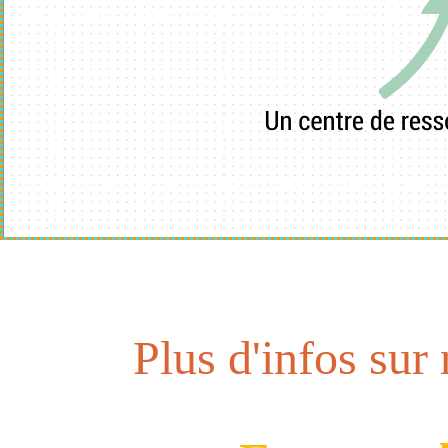
Plus d'infos sur 