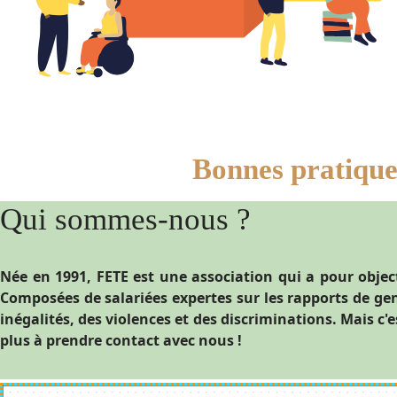
Bonnes pratiques
Qui sommes-nous ?
Née en 1991, FETE est une association qui a pour object
Composées de salariées expertes sur les rapports de ge
inégalités, des violences et des discriminations. Mais c'
plus à prendre contact avec nous !