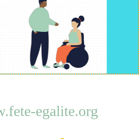
fete-egalite.org