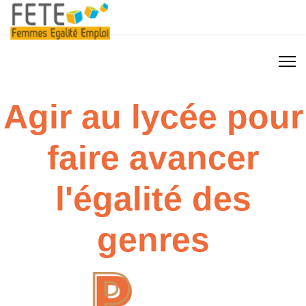
Agir au lycée pour
faire avancer
l'égalité des
genres