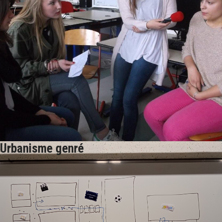
Urbanisme genré