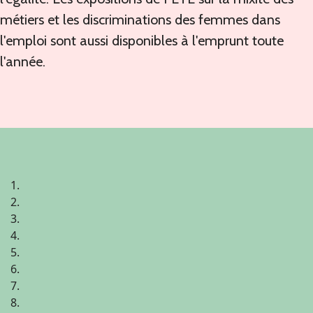
métiers et les discriminations des femmes dans
l'emploi sont aussi disponibles à l'emprunt toute
l'année.