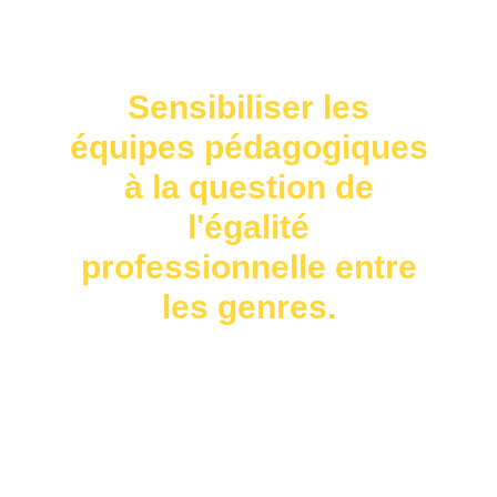
Sensibiliser les
équipes pédagogiques
à la question de
l'égalité
professionnelle entre
les genres.