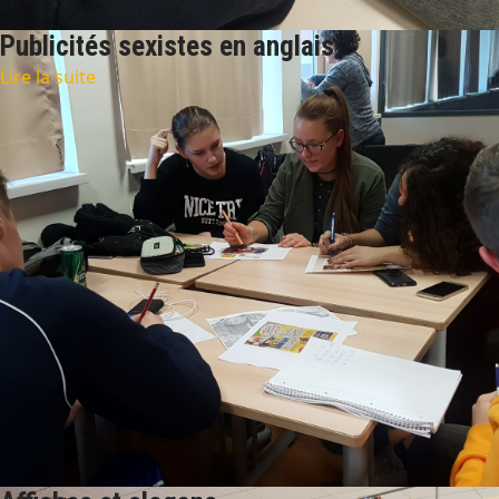
Publicités sexistes en anglais
Lire la suite