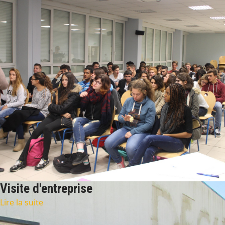
Visite d'entreprise
Lire la suite