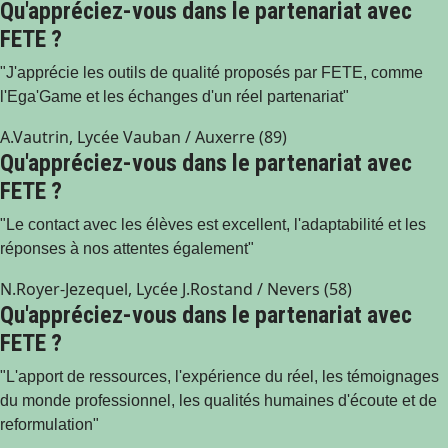
Qu'appréciez-vous dans le partenariat avec
FETE ?
"J'apprécie les outils de qualité proposés par FETE, comme
l'Ega'Game et les échanges d'un réel partenariat"
A.Vautrin, Lycée Vauban / Auxerre (89)
Qu'appréciez-vous dans le partenariat avec
FETE ?
"Le contact avec les élèves est excellent, l'adaptabilité et les
réponses à nos attentes également"
N.Royer-Jezequel, Lycée J.Rostand / Nevers (58)
Qu'appréciez-vous dans le partenariat avec
FETE ?
"L'apport de ressources, l'expérience du réel, les témoignages
du monde professionnel, les qualités humaines d'écoute et de
reformulation"