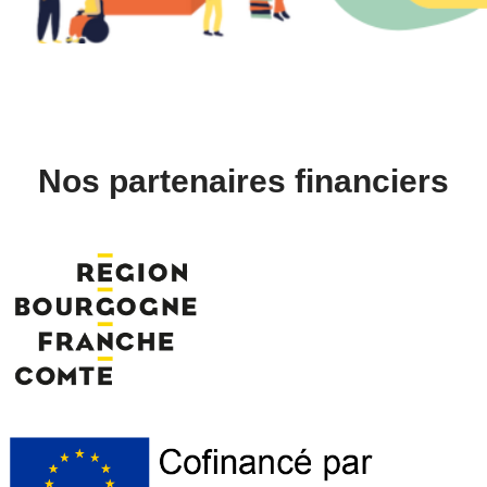
Nos partenaires financiers