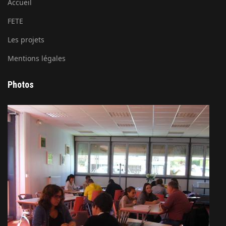
Accueil
FETE
Les projets
Mentions légales
Photos