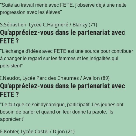
"Suite au travail mené avec FETE, j'observe déjà une nette
progression avec les élèves"
S.Sébastien, Lycée C.Haigneré / Blanzy (71)
Qu'appréciez-vous dans le partenariat avec
FETE ?
"L'échange d'idées avec FETE est une source pour contribuer
à changer le regard sur les femmes et les inégalités qui
persistent"
I.Naudot, Lycée Parc des Chaumes / Avallon (89)
Qu'appréciez-vous dans le partenariat avec
FETE ?
"Le fait que ce soit dynamique, participatif. Les jeunes ont
besoin de parler et quand on leur donne la parole, ils
apprécient"
E.Kohler, Lycée Castel / Dijon (21)