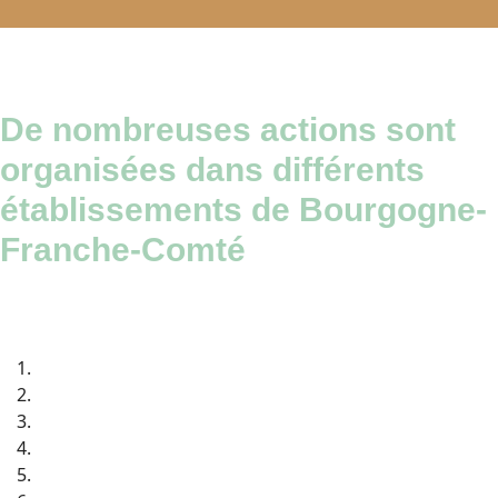
De nombreuses actions sont
organisées dans différents
établissements de Bourgogne-
Franche-Comté