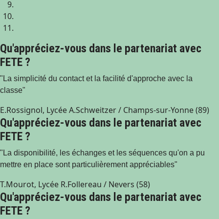
Qu'appréciez-vous dans le partenariat avec
FETE ?
"La simplicité du contact et la facilité d'approche avec la
classe"
E.Rossignol, Lycée A.Schweitzer / Champs-sur-Yonne (89)
Qu'appréciez-vous dans le partenariat avec
FETE ?
"La disponibilité, les échanges et les séquences qu'on a pu
mettre en place sont particulièrement appréciables"
T.Mourot, Lycée R.Follereau / Nevers (58)
Qu'appréciez-vous dans le partenariat avec
FETE ?