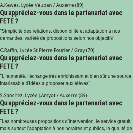
A.Kewes, Lycée Vauban / Auxerre (89)
Qu'appréciez-vous dans le partenariat avec
FETE ?
"Simplicité des relations, disponibilité et adaptation à nos
demandes, variété de propositions selon nos objectifs"
C.Raffin, Lycée St Pierre Fourier / Gray (70)
Qu'appréciez-vous dans le partenariat avec
FETE ?
"L'humanité, l'échange très enrichissant et bien sûr une source
intarissable d'idées à proposer aux élèves"
S.Sanchez, Lycée J.Amyot / Auxerre (89)
Qu'appréciez-vous dans le partenariat avec
FETE ?
"Les nombreuses propositions d’intervention, le service gratuit,
mais surtout l’adaptation à nos horaires et publics, la qualité de