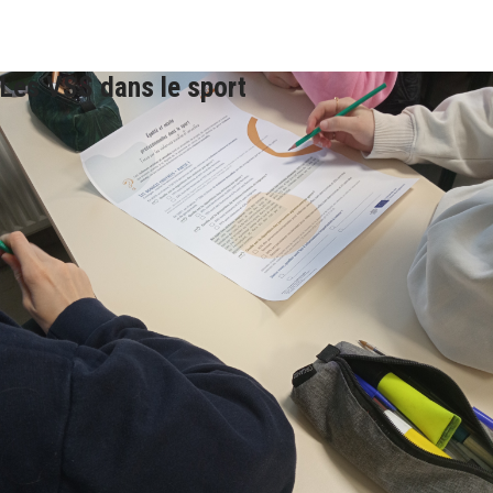
Les VSS dans le sport