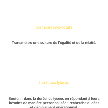
fas fa-arrows-rotate
Transmettre une culture de l'égalité et de la mixité.
fab fa-earlybirds
Soutenir dans la durée les lycées en répondant à leurs
besoins de manière personnalisée : recherche d'idées
et déploiement opérationnel.