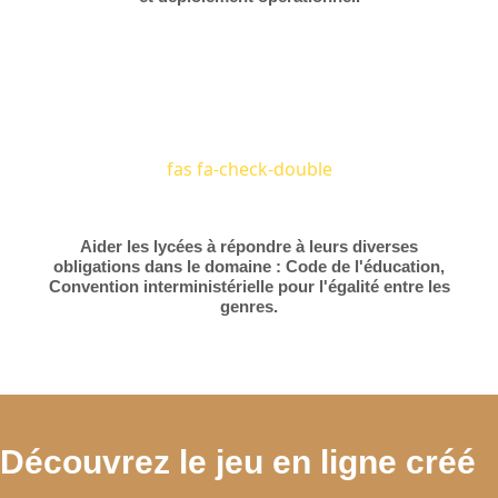
fas fa-check-double
Aider les lycées à répondre à leurs diverses
obligations dans le domaine : Code de l'éducation,
Convention interministérielle pour l'égalité entre les
genres.
Découvrez le jeu en ligne créé