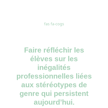
fas fa-cogs
Faire réfléchir les
élèves sur les
inégalités
professionnelles liées
aux stéréotypes de
genre qui persistent
aujourd’hui.