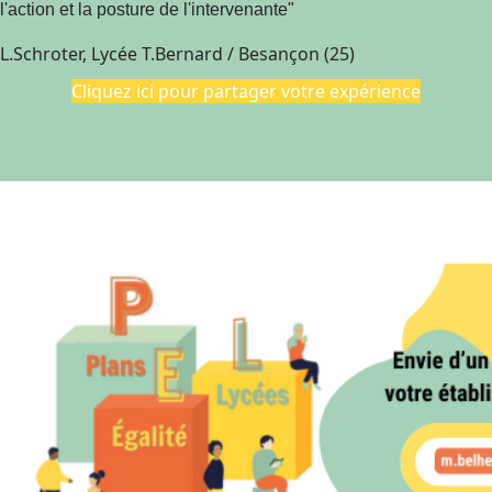
l'action et la posture de l'intervenante"
L.Schroter, Lycée T.Bernard / Besançon (25)
Cliquez ici pour partager votre expérience