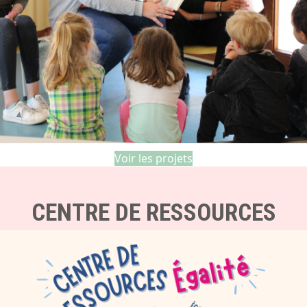
Voir les projets
CENTRE DE RESSOURCES