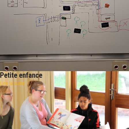
Petite enfance
Lire la suite