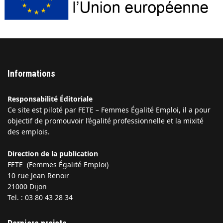
Informations
Responsabilité Éditoriale
Ce site est piloté par FETE – Femmes Égalité Emploi, il a pour
objectif de promouvoir l’égalité professionnelle et la mixité
des emplois.
Direction de la publication
FETE (Femmes Égalité Emploi)
10 rue Jean Renoir
21000 Dijon
Tel. : 03 80 43 28 34