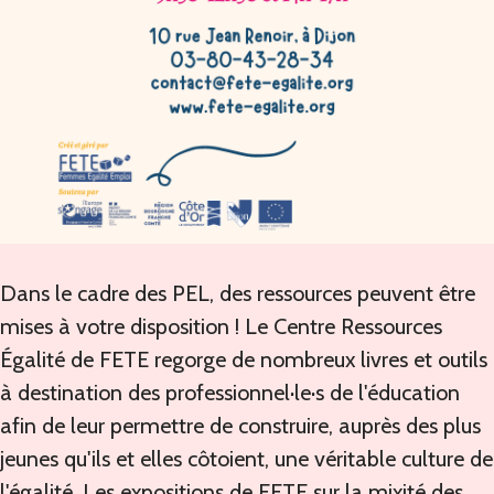
Dans le cadre des PEL, des ressources peuvent être
mises à votre disposition !
Le Centre Ressources
Égalité de FETE regorge de nombreux livres et outils
à destination des professionnel·le·s de l'éducation
afin de leur permettre de construire, auprès des plus
jeunes qu'ils et elles côtoient, une véritable culture de
l'égalité. Les expositions de FETE sur la mixité des