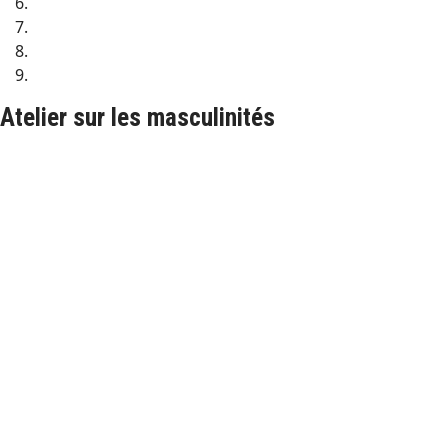
Atelier sur les masculinités