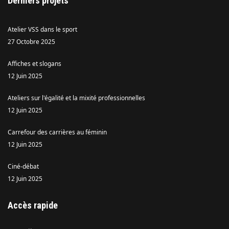
Derniers projets
Atelier VSS dans le sport
27 Octobre 2025
Affiches et slogans
12 Juin 2025
Ateliers sur l'égalité et la mixité professionnelles
12 Juin 2025
Carrefour des carrières au féminin
12 Juin 2025
Ciné-débat
12 Juin 2025
Accès rapide