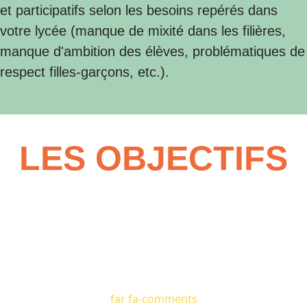
et participatifs selon les besoins repérés dans
votre lycée (manque de mixité dans les filières,
manque d'ambition des élèves, problématiques de
respect filles-garçons, etc.).
LES OBJECTIFS
far fa-comments