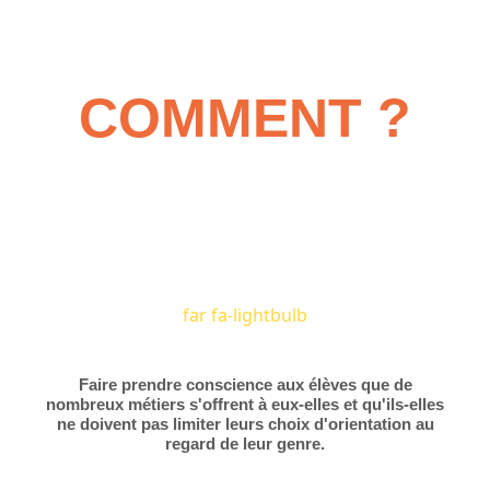
COMMENT ?
far fa-lightbulb
Faire prendre conscience aux élèves que de
nombreux métiers s'offrent à eux-elles et qu'ils-elles
ne doivent pas limiter leurs choix d'orientation au
regard de leur genre.