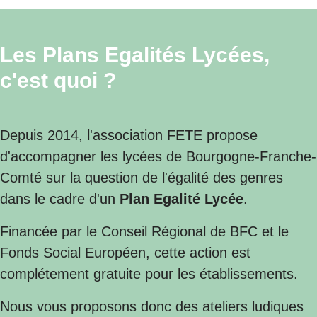
Les Plans Egalités Lycées,
c'est quoi ?
Depuis 2014, l'association FETE propose
d'accompagner les lycées de Bourgogne-Franche-
Comté sur la question de l'égalité des genres
dans le cadre d'un
Plan Egalité Lycée
.
Financée par le Conseil Régional de BFC et le
Fonds Social Européen, cette action est
complétement gratuite pour les établissements.
Nous vous proposons donc des ateliers ludiques